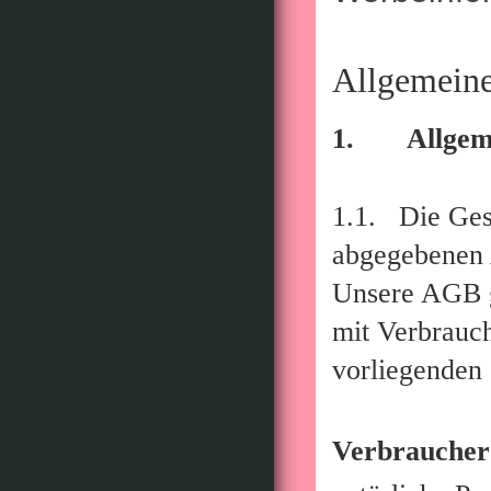
Allgemein
1. Allgemei
1.1. Die Gesc
abgegebenen 
Unsere AGB ge
mit Verbrauc
vorliegenden 
Verbraucher