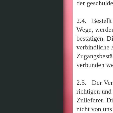
der geschulde
2.4. Bestellt
Wege, werden
bestätigen. D
verbindliche 
Zugangsbestä
verbunden we
2.5. Der Vert
richtigen und
Zulieferer. Di
nicht von uns